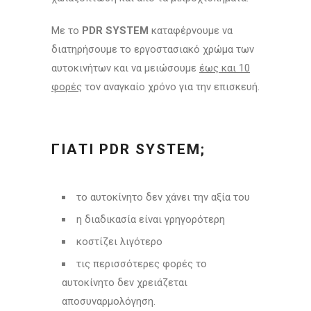
Με το
PDR SYSTEM
καταφέρνουμε να
διατηρήσουμε το εργοστασιακό χρώμα των
αυτοκινήτων και να μειώσουμε
έως και 10
φορές
τον αναγκαίο χρόνο για την επισκευή.
ΓΙΑΤΙ PDR SYSTEM;
το αυτοκίνητο δεν χάνει την αξία του
η διαδικασία είναι γρηγορότερη
κοστίζει λιγότερο
τις περισσότερες φορές το
αυτοκίνητο δεν χρειάζεται
αποσυναρμολόγηση.