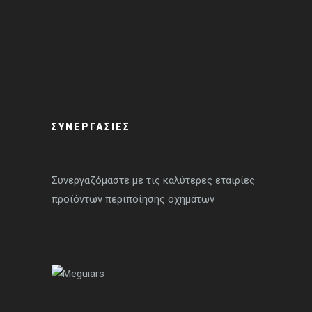
ΣΥΝΕΡΓΑΣΙΕΣ
Συνεργαζόμαστε με τις καλύτερες εταιρίες
προϊόντων περιποίησης οχημάτων