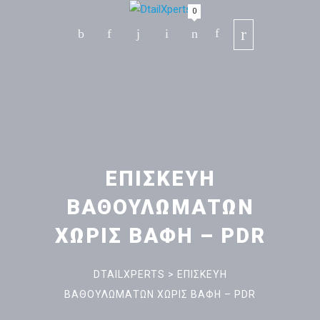
0
ΕΠΙΣΚΕΥΗ
ΒΑΘΟΥΛΩΜΑΤΩΝ
ΧΩΡΙΣ ΒΑΦΗ – PDR
DTAILXPERTS
>
ΕΠΙΣΚΕΥΗ
ΒΑΘΟΥΛΩΜΑΤΩΝ ΧΩΡΙΣ ΒΑΦΗ – PDR