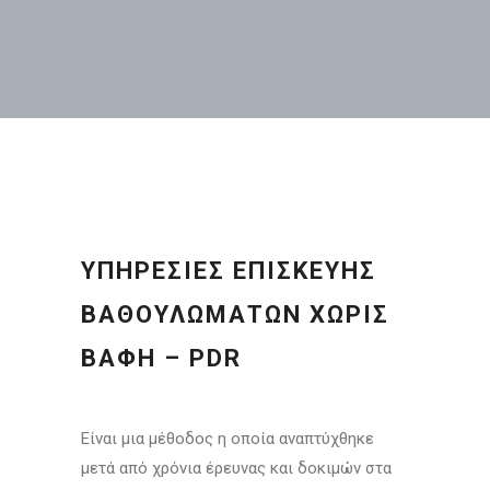
ΥΠΗΡΕΣΙΕΣ ΕΠΙΣΚΕΥΗΣ
ΒΑΘΟΥΛΩΜΑΤΩΝ ΧΩΡΙΣ
ΒΑΦΗ – PDR
Είναι μια μέθοδος η οποία αναπτύχθηκε
μετά από χρόνια έρευνας και δοκιμών στα