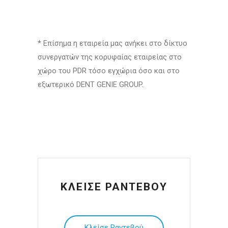
* Επίσημα η εταιρεία μας ανήκει στο δίκτυο
συνεργατών της κορυφαίας εταιρείας στο
χώρο του PDR τόσο εγχώρια όσο και στο
εξωτερικό DENT GENIE GROUP.
ΚΛΕΙΣΕ ΡΑΝΤΕΒΟΥ
Κλείσε Ραντεβού