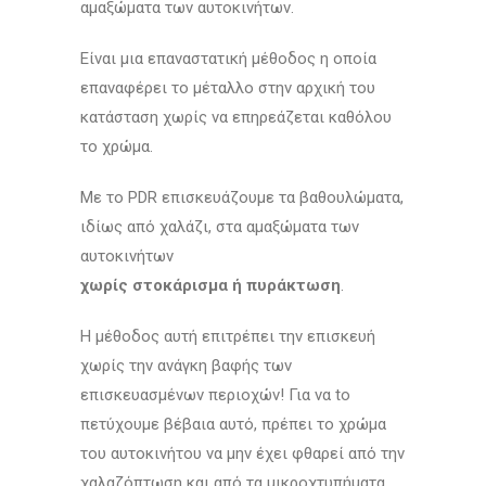
αμαξώματα των αυτοκινήτων.
Είναι μια επαναστατική μέθοδος η οποία
επαναφέρει το μέταλλο στην αρχική του
κατάσταση χωρίς να επηρεάζεται καθόλου
το χρώμα.
Με το PDR επισκευάζουμε τα βαθουλώματα,
ιδίως από χαλάζι, στα αμαξώματα των
αυτοκινήτων
χωρίς στοκάρισμα ή πυράκτωση
.
Η μέθοδος αυτή επιτρέπει την επισκευή
χωρίς την ανάγκη βαφής των
επισκευασμένων περιοχών! Για να to
πετύχουμε βέβαια αυτό, πρέπει το χρώμα
του αυτοκινήτου να μην έχει φθαρεί από την
χαλαζόπτωση και από τα μικροχτυπήματα.