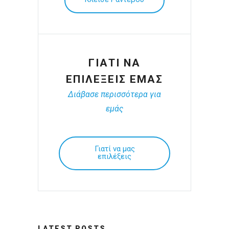
ΓΙΑΤΙ ΝΑ
ΕΠΙΛΕΞΕΙΣ ΕΜΑΣ
Διάβασε περισσότερα για
εμάς
Γιατί να μας
επιλέξεις
LATEST POSTS