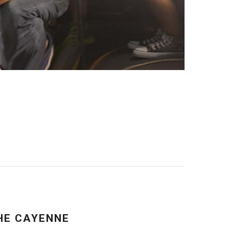
CHE CAYENNE