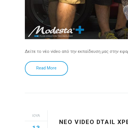
Δείτε το νέο video από την εκπαίδευση μας στην ε
Read More
ΙΟΎΛ
ΝΕΟ VIDEO DTAIL X