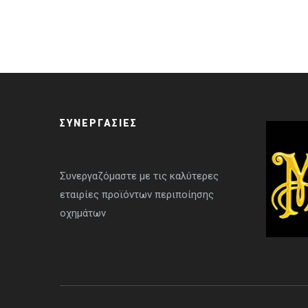
ΣΥΝΕΡΓΑΣΙΕΣ
Συνεργαζόμαστε με τις καλύτερες
εταιρίες προϊόντων περιποίησης
οχημάτων