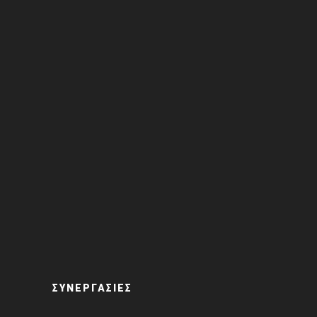
ΣΥΝΕΡΓΑΣΙΕΣ