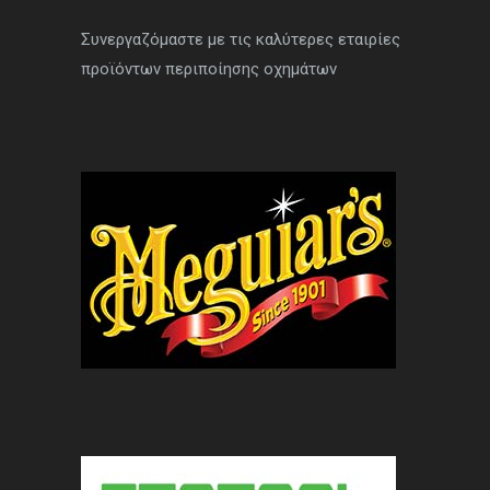
Συνεργαζόμαστε με τις καλύτερες εταιρίες
προϊόντων περιποίησης οχημάτων