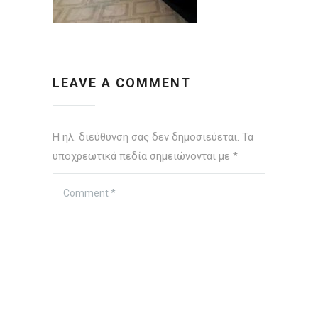
LEAVE A COMMENT
Η ηλ. διεύθυνση σας δεν δημοσιεύεται.
Τα
υποχρεωτικά πεδία σημειώνονται με
*
Comment
*