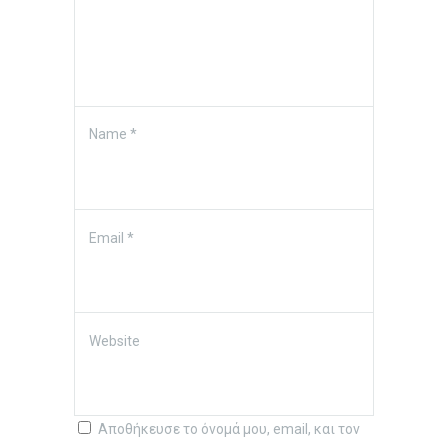
Name
*
Email
*
Website
Αποθήκευσε το όνομά μου, email, και τον