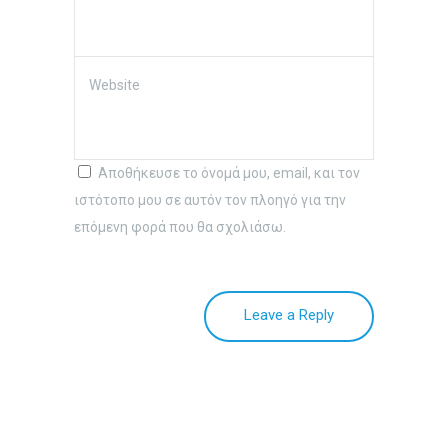
Website
Αποθήκευσε το όνομά μου, email, και τον
ιστότοπο μου σε αυτόν τον πλοηγό για την
επόμενη φορά που θα σχολιάσω.