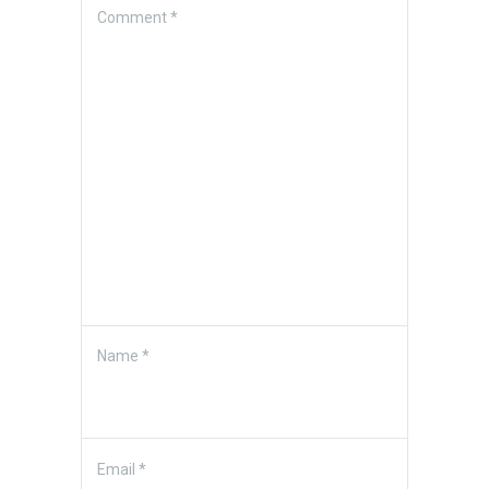
Comment
*
Name
*
Email
*